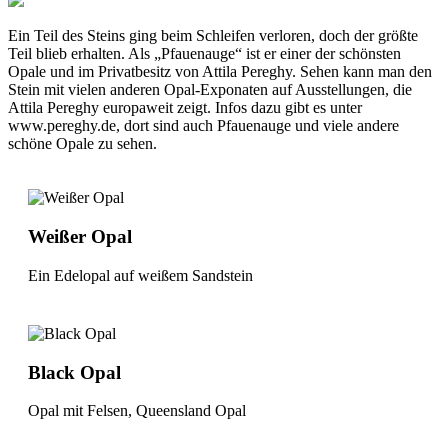
Ein Teil des Steins ging beim Schleifen verloren, doch der größte
Teil blieb erhalten. Als „Pfauenauge“ ist er einer der schönsten
Opale und im Privatbesitz von Attila Pereghy. Sehen kann man den
Stein mit vielen anderen Opal-Exponaten auf Ausstellungen, die
Attila Pereghy europaweit zeigt. Infos dazu gibt es unter
www.pereghy.de, dort sind auch Pfauenauge und viele andere
schöne Opale zu sehen.
Weißer Opal
Ein Edelopal auf weißem Sandstein
Black Opal
Opal mit Felsen, Queensland Opal