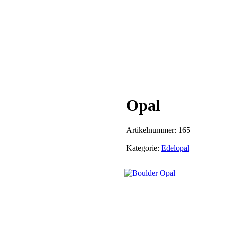
Opal
Artikelnummer:
165
Kategorie:
Edelopal